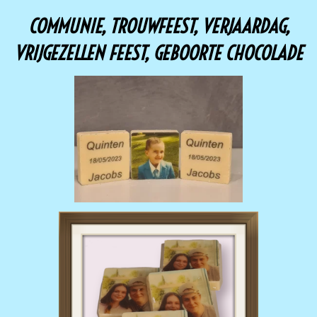
COMMUNIE, TROUWFEEST, VERJAARDAG,
VRIJGEZELLEN FEEST, GEBOORTE CHOCOLADE