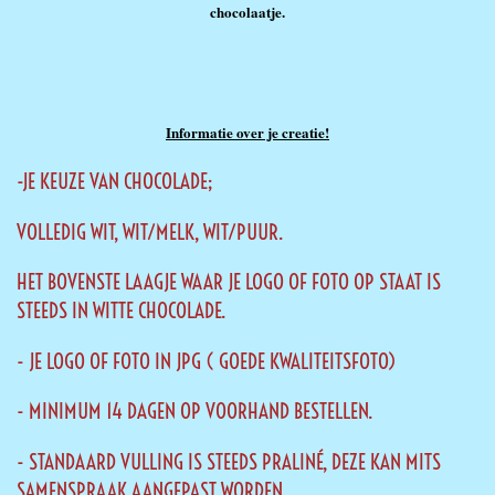
chocolaatje.
Informatie over je creatie!
-JE KEUZE VAN CHOCOLADE;
VOLLEDIG WIT, WIT/MELK, WIT/PUUR.
HET BOVENSTE LAAGJE WAAR JE LOGO OF FOTO OP STAAT IS
STEEDS IN WITTE CHOCOLADE.
- JE LOGO OF FOTO IN JPG ( GOEDE KWALITEITSFOTO)
- MINIMUM 14 DAGEN OP VOORHAND BESTELLEN.
- STANDAARD VULLING IS STEEDS PRALINÉ, DEZE KAN MITS
SAMENSPRAAK AANGEPAST WORDEN.