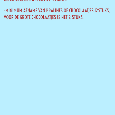
-MINIMUM AFNAME VAN PRALINES OF CHOCOLAATJES 12STUKS,
VOOR DE GROTE CHOCOLAATJES IS HET 2 STUKS.