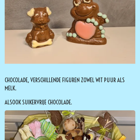
CHOCOLADE, VERSCHILLENDE FIGUREN ZOWEL WIT PUUR ALS
MELK.
ALSOOK SUIKERVRIJE CHOCOLADE.