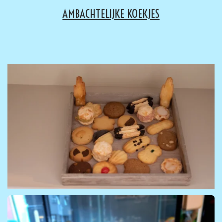
AMBACHTELIJKE KOEKJES