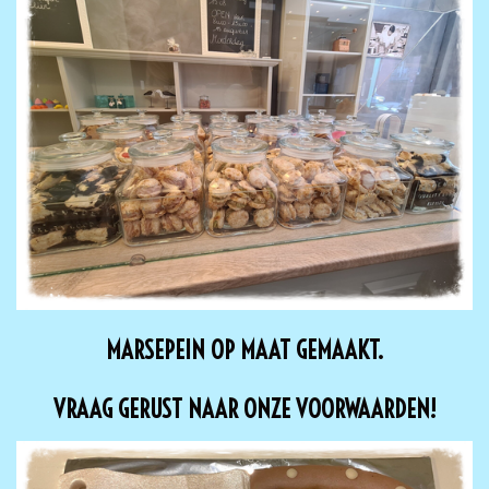
MARSEPEIN OP MAAT GEMAAKT.
VRAAG GERUST NAAR ONZE VOORWAARDEN!