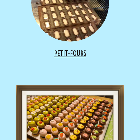
PETIT-FOURS