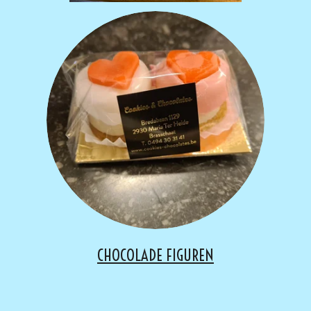
CHOCOLADE FIGUREN