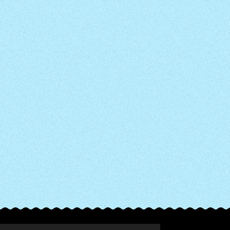
© 2022 - 2026 Cookies & Chocolates