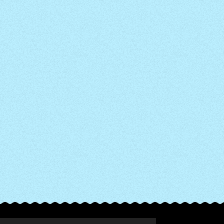
© 2022 - 2026 Cookies & Chocolates