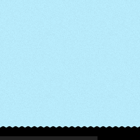
© 2022 - 2026 Cookies & Chocolates