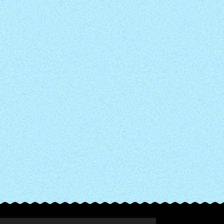
© 2022 - 2026 Cookies & Chocolates